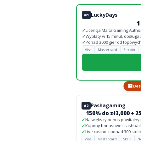
LuckyDays
#1
1
✓
Licencja Malta Gaming Autho
✓
Wypłaty w 15 minut, obsługa 
✓
Ponad 3000 gier od topowyc
Visa
Mastercard
Bitcoin
🎰 Be
Pashagaming
#2
150% do zł3,000 + 
✓
Największy bonus powitalny 
✓
Kupony bonusowe i cashbac
✓
Live casino z ponad 300 stoli
Visa
Mastercard
Skrill
Ne