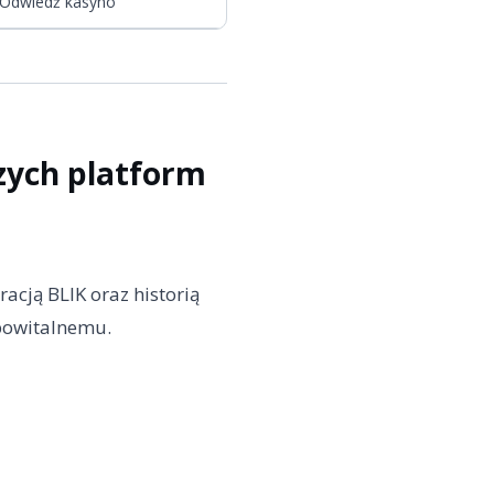
Odwiedź kasyno
szych platform
acją BLIK oraz historią
 powitalnemu.