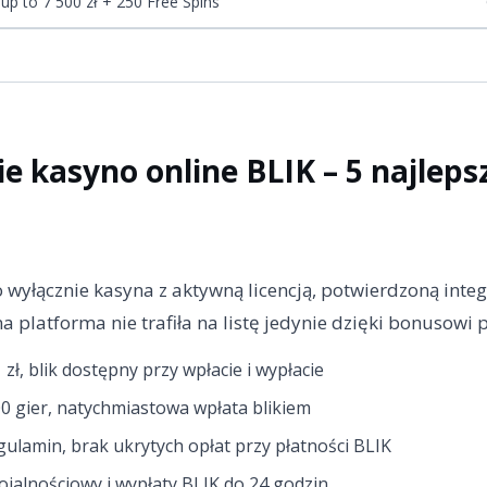
up to 7 500 zł + 250 Free Spins
ie kasyno online BLIK – 5 najlep
yłącznie kasyna z aktywną licencją, potwierdzoną integr
 platforma nie trafiła na listę jedynie dzięki bonusowi
zł, blik dostępny przy wpłacie i wypłacie
 gier, natychmiastowa wpłata blikiem
ulamin, brak ukrytych opłat przy płatności BLIK
ojalnościowy i wypłaty BLIK do 24 godzin