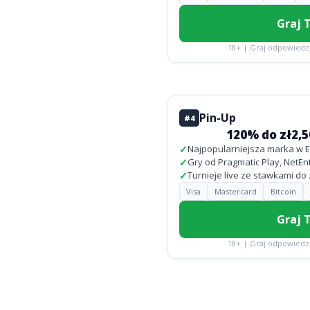
Graj 
18+ | Graj odpowiedz
Pin-Up
#4
120% do zł2,5
✓
Najpopularniejsza marka w 
✓
Gry od Pragmatic Play, NetEn
✓
Turnieje live ze stawkami do 
Visa
Mastercard
Bitcoin
Graj 
18+ | Graj odpowiedz