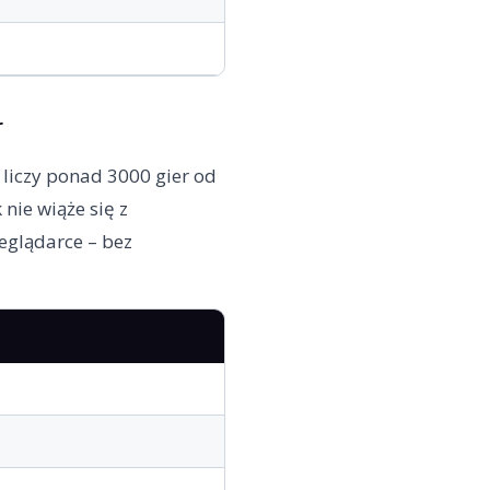
r
 liczy ponad 3000 gier od
nie wiąże się z
eglądarce – bez