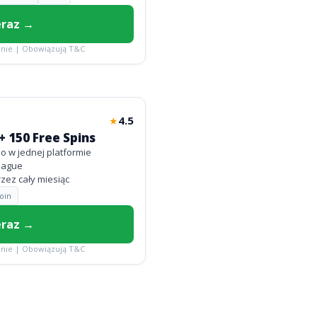
eraz →
lnie | Obowiązują T&C
4.5
★
+ 150 Free Spins
o w jednej platformie
eague
zez cały miesiąc
coin
eraz →
lnie | Obowiązują T&C